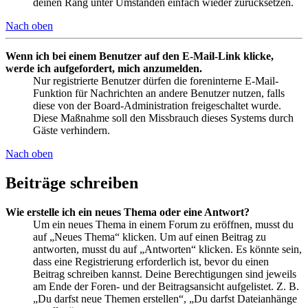
deinen Rang unter Umständen einfach wieder zurücksetzen.
Nach oben
Wenn ich bei einem Benutzer auf den E-Mail-Link klicke,
werde ich aufgefordert, mich anzumelden.
Nur registrierte Benutzer dürfen die foreninterne E-Mail-
Funktion für Nachrichten an andere Benutzer nutzen, falls
diese von der Board-Administration freigeschaltet wurde.
Diese Maßnahme soll den Missbrauch dieses Systems durch
Gäste verhindern.
Nach oben
Beiträge schreiben
Wie erstelle ich ein neues Thema oder eine Antwort?
Um ein neues Thema in einem Forum zu eröffnen, musst du
auf „Neues Thema“ klicken. Um auf einen Beitrag zu
antworten, musst du auf „Antworten“ klicken. Es könnte sein,
dass eine Registrierung erforderlich ist, bevor du einen
Beitrag schreiben kannst. Deine Berechtigungen sind jeweils
am Ende der Foren- und der Beitragsansicht aufgelistet. Z. B.
„Du darfst neue Themen erstellen“, „Du darfst Dateianhänge