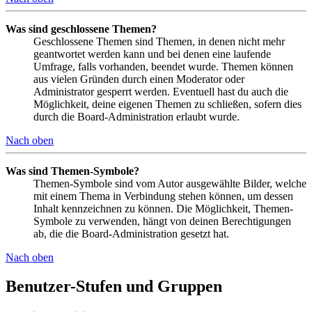
Was sind geschlossene Themen?
Geschlossene Themen sind Themen, in denen nicht mehr
geantwortet werden kann und bei denen eine laufende
Umfrage, falls vorhanden, beendet wurde. Themen können
aus vielen Gründen durch einen Moderator oder
Administrator gesperrt werden. Eventuell hast du auch die
Möglichkeit, deine eigenen Themen zu schließen, sofern dies
durch die Board-Administration erlaubt wurde.
Nach oben
Was sind Themen-Symbole?
Themen-Symbole sind vom Autor ausgewählte Bilder, welche
mit einem Thema in Verbindung stehen können, um dessen
Inhalt kennzeichnen zu können. Die Möglichkeit, Themen-
Symbole zu verwenden, hängt von deinen Berechtigungen
ab, die die Board-Administration gesetzt hat.
Nach oben
Benutzer-Stufen und Gruppen