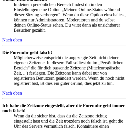
In deinem persönlichen Bereich findest du in den
Einstellungen eine Option „Meinen Online-Status während
dieser Sitzung verbergen“. Wenn du diese Option einschaltest,
können nur Administratoren, Moderatoren und du selbst
deinen Online-Status sehen. Du wirst dann als unsichtbarer
Besucher gezählt.
Nach oben
Die Forenuhr geht falsch!
Möglicherweise entspricht die angezeigte Zeit nicht deiner
eigenen Zeitzone. In diesem Fall solltest du im „Persönlichen
Bereich“ die für dich passende Zeitzone (Mitteleuropäische
Zeit, ...) festlegen. Die Zeitzone kann dabei nur von
registrierten Benutzern geändert werden. Wenn du noch nicht
registriert bist, ist dies ein guter Grund, dies jetzt zu tun.
Nach oben
Ich habe die Zeitzone eingestellt, aber die Forenuhr geht immer
noch falsch!
Wenn du dir sicher bist, dass du die Zeitzone richtig
eingestellt hast und die Zeit trotzdem noch falsch ist, geht die
Uhr des Servers vermutlich falsch. Kontaktiere einen