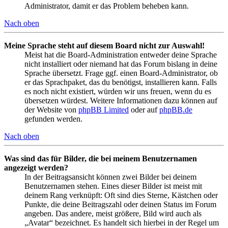
Administrator, damit er das Problem beheben kann.
Nach oben
Meine Sprache steht auf diesem Board nicht zur Auswahl!
Meist hat die Board-Administration entweder deine Sprache
nicht installiert oder niemand hat das Forum bislang in deine
Sprache übersetzt. Frage ggf. einen Board-Administrator, ob
er das Sprachpaket, das du benötigst, installieren kann. Falls
es noch nicht existiert, würden wir uns freuen, wenn du es
übersetzen würdest. Weitere Informationen dazu können auf
der Website von
phpBB Limited
oder auf
phpBB.de
gefunden werden.
Nach oben
Was sind das für Bilder, die bei meinem Benutzernamen
angezeigt werden?
In der Beitragsansicht können zwei Bilder bei deinem
Benutzernamen stehen. Eines dieser Bilder ist meist mit
deinem Rang verknüpft: Oft sind dies Sterne, Kästchen oder
Punkte, die deine Beitragszahl oder deinen Status im Forum
angeben. Das andere, meist größere, Bild wird auch als
„Avatar“ bezeichnet. Es handelt sich hierbei in der Regel um