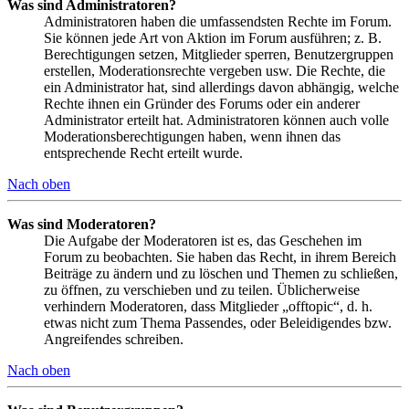
Was sind Administratoren?
Administratoren haben die umfassendsten Rechte im Forum.
Sie können jede Art von Aktion im Forum ausführen; z. B.
Berechtigungen setzen, Mitglieder sperren, Benutzergruppen
erstellen, Moderationsrechte vergeben usw. Die Rechte, die
ein Administrator hat, sind allerdings davon abhängig, welche
Rechte ihnen ein Gründer des Forums oder ein anderer
Administrator erteilt hat. Administratoren können auch volle
Moderationsberechtigungen haben, wenn ihnen das
entsprechende Recht erteilt wurde.
Nach oben
Was sind Moderatoren?
Die Aufgabe der Moderatoren ist es, das Geschehen im
Forum zu beobachten. Sie haben das Recht, in ihrem Bereich
Beiträge zu ändern und zu löschen und Themen zu schließen,
zu öffnen, zu verschieben und zu teilen. Üblicherweise
verhindern Moderatoren, dass Mitglieder „offtopic“, d. h.
etwas nicht zum Thema Passendes, oder Beleidigendes bzw.
Angreifendes schreiben.
Nach oben