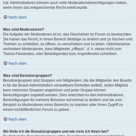
hat. Administratoren können auch volle Moderationsberechtigungen haben,
wenn ihnen das entsprechende Recht erteilt wurde.
Nach oben
Was sind Moderatoren?
Die Aufgabe der Moderatoren ist es, das Geschehen im Forum zu beobachten.
Sie haben das Recht, in ihrem Bereich Beiträge zu ändern und zu löschen und
Themen zu schließen, zu öffnen, zu verschieben und zu teilen. Üblicherweise
verhindern Moderatoren, dass Mitglieder „offtopic“, d. h. etwas nicht zum
Thema Passendes, oder Beleidigendes bzw. Angreifendes schreiben.
Nach oben
Was sind Benutzergruppen?
Benutzergruppen sind Gruppen von Mitgliedern, die die Mitglieder des Boards
in für die Board-Administration verwaltbare Einheiten aufteilt. Jedes Mitglied
kann mehreren Gruppen angehören und jeder Gruppe können
Berechtigungen zugeteilt werden. Dies erleichtert es den Administratoren,
Berechtigungen für mehrere Benutzer auf einmal zu ändern und sie zum
Beispiel zu Moderatoren eines Bereichs zu machen oder ihnen Zugriff zu
einem nichtöffentlichen Forum zu geben.
Nach oben
Wo finde ich die Benutzergruppen und wie trete ich ihnen bei?