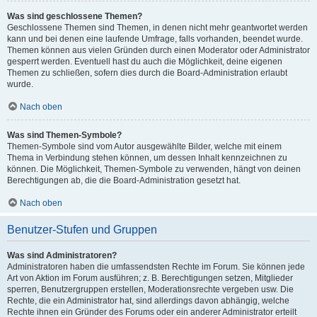
Was sind geschlossene Themen?
Geschlossene Themen sind Themen, in denen nicht mehr geantwortet werden
kann und bei denen eine laufende Umfrage, falls vorhanden, beendet wurde.
Themen können aus vielen Gründen durch einen Moderator oder Administrator
gesperrt werden. Eventuell hast du auch die Möglichkeit, deine eigenen
Themen zu schließen, sofern dies durch die Board-Administration erlaubt
wurde.
Nach oben
Was sind Themen-Symbole?
Themen-Symbole sind vom Autor ausgewählte Bilder, welche mit einem
Thema in Verbindung stehen können, um dessen Inhalt kennzeichnen zu
können. Die Möglichkeit, Themen-Symbole zu verwenden, hängt von deinen
Berechtigungen ab, die die Board-Administration gesetzt hat.
Nach oben
Benutzer-Stufen und Gruppen
Was sind Administratoren?
Administratoren haben die umfassendsten Rechte im Forum. Sie können jede
Art von Aktion im Forum ausführen; z. B. Berechtigungen setzen, Mitglieder
sperren, Benutzergruppen erstellen, Moderationsrechte vergeben usw. Die
Rechte, die ein Administrator hat, sind allerdings davon abhängig, welche
Rechte ihnen ein Gründer des Forums oder ein anderer Administrator erteilt