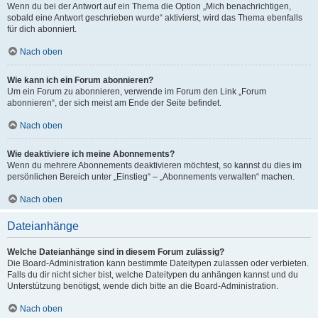
Wenn du bei der Antwort auf ein Thema die Option „Mich benachrichtigen,
sobald eine Antwort geschrieben wurde“ aktivierst, wird das Thema ebenfalls
für dich abonniert.
Nach oben
Wie kann ich ein Forum abonnieren?
Um ein Forum zu abonnieren, verwende im Forum den Link „Forum
abonnieren“, der sich meist am Ende der Seite befindet.
Nach oben
Wie deaktiviere ich meine Abonnements?
Wenn du mehrere Abonnements deaktivieren möchtest, so kannst du dies im
persönlichen Bereich unter „Einstieg“ – „Abonnements verwalten“ machen.
Nach oben
Dateianhänge
Welche Dateianhänge sind in diesem Forum zulässig?
Die Board-Administration kann bestimmte Dateitypen zulassen oder verbieten.
Falls du dir nicht sicher bist, welche Dateitypen du anhängen kannst und du
Unterstützung benötigst, wende dich bitte an die Board-Administration.
Nach oben