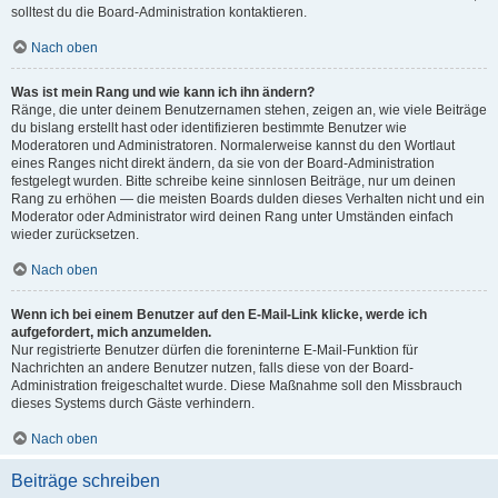
solltest du die Board-Administration kontaktieren.
Nach oben
Was ist mein Rang und wie kann ich ihn ändern?
Ränge, die unter deinem Benutzernamen stehen, zeigen an, wie viele Beiträge
du bislang erstellt hast oder identifizieren bestimmte Benutzer wie
Moderatoren und Administratoren. Normalerweise kannst du den Wortlaut
eines Ranges nicht direkt ändern, da sie von der Board-Administration
festgelegt wurden. Bitte schreibe keine sinnlosen Beiträge, nur um deinen
Rang zu erhöhen — die meisten Boards dulden dieses Verhalten nicht und ein
Moderator oder Administrator wird deinen Rang unter Umständen einfach
wieder zurücksetzen.
Nach oben
Wenn ich bei einem Benutzer auf den E-Mail-Link klicke, werde ich
aufgefordert, mich anzumelden.
Nur registrierte Benutzer dürfen die foreninterne E-Mail-Funktion für
Nachrichten an andere Benutzer nutzen, falls diese von der Board-
Administration freigeschaltet wurde. Diese Maßnahme soll den Missbrauch
dieses Systems durch Gäste verhindern.
Nach oben
Beiträge schreiben