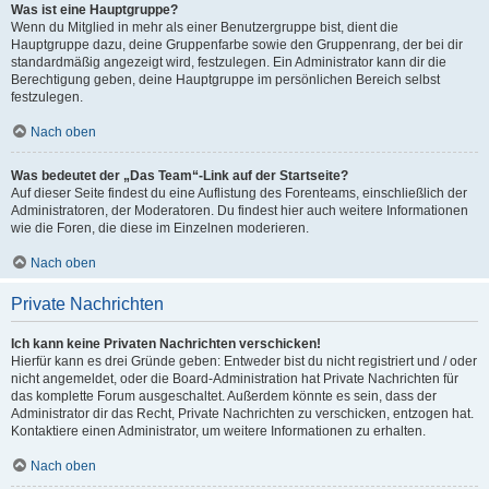
Was ist eine Hauptgruppe?
Wenn du Mitglied in mehr als einer Benutzergruppe bist, dient die
Hauptgruppe dazu, deine Gruppenfarbe sowie den Gruppenrang, der bei dir
standardmäßig angezeigt wird, festzulegen. Ein Administrator kann dir die
Berechtigung geben, deine Hauptgruppe im persönlichen Bereich selbst
festzulegen.
Nach oben
Was bedeutet der „Das Team“-Link auf der Startseite?
Auf dieser Seite findest du eine Auflistung des Forenteams, einschließlich der
Administratoren, der Moderatoren. Du findest hier auch weitere Informationen
wie die Foren, die diese im Einzelnen moderieren.
Nach oben
Private Nachrichten
Ich kann keine Privaten Nachrichten verschicken!
Hierfür kann es drei Gründe geben: Entweder bist du nicht registriert und / oder
nicht angemeldet, oder die Board-Administration hat Private Nachrichten für
das komplette Forum ausgeschaltet. Außerdem könnte es sein, dass der
Administrator dir das Recht, Private Nachrichten zu verschicken, entzogen hat.
Kontaktiere einen Administrator, um weitere Informationen zu erhalten.
Nach oben