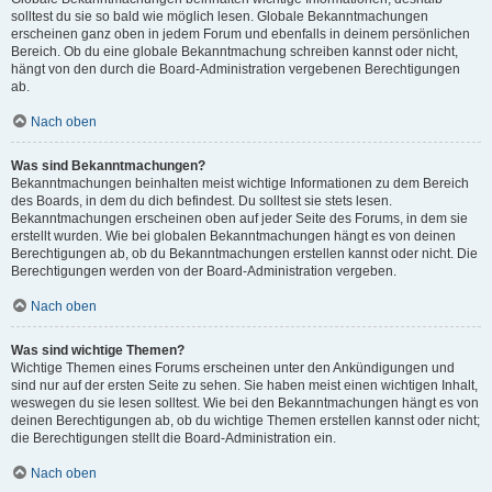
solltest du sie so bald wie möglich lesen. Globale Bekanntmachungen
erscheinen ganz oben in jedem Forum und ebenfalls in deinem persönlichen
Bereich. Ob du eine globale Bekanntmachung schreiben kannst oder nicht,
hängt von den durch die Board-Administration vergebenen Berechtigungen
ab.
Nach oben
Was sind Bekanntmachungen?
Bekanntmachungen beinhalten meist wichtige Informationen zu dem Bereich
des Boards, in dem du dich befindest. Du solltest sie stets lesen.
Bekanntmachungen erscheinen oben auf jeder Seite des Forums, in dem sie
erstellt wurden. Wie bei globalen Bekanntmachungen hängt es von deinen
Berechtigungen ab, ob du Bekanntmachungen erstellen kannst oder nicht. Die
Berechtigungen werden von der Board-Administration vergeben.
Nach oben
Was sind wichtige Themen?
Wichtige Themen eines Forums erscheinen unter den Ankündigungen und
sind nur auf der ersten Seite zu sehen. Sie haben meist einen wichtigen Inhalt,
weswegen du sie lesen solltest. Wie bei den Bekanntmachungen hängt es von
deinen Berechtigungen ab, ob du wichtige Themen erstellen kannst oder nicht;
die Berechtigungen stellt die Board-Administration ein.
Nach oben