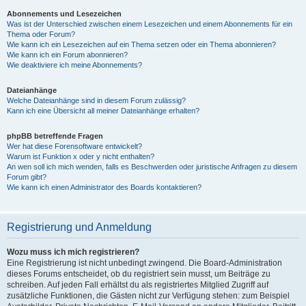
Abonnements und Lesezeichen
Was ist der Unterschied zwischen einem Lesezeichen und einem Abonnements für ein
Thema oder Forum?
Wie kann ich ein Lesezeichen auf ein Thema setzen oder ein Thema abonnieren?
Wie kann ich ein Forum abonnieren?
Wie deaktiviere ich meine Abonnements?
Dateianhänge
Welche Dateianhänge sind in diesem Forum zulässig?
Kann ich eine Übersicht all meiner Dateianhänge erhalten?
phpBB betreffende Fragen
Wer hat diese Forensoftware entwickelt?
Warum ist Funktion x oder y nicht enthalten?
An wen soll ich mich wenden, falls es Beschwerden oder juristische Anfragen zu diesem
Forum gibt?
Wie kann ich einen Administrator des Boards kontaktieren?
Registrierung und Anmeldung
Wozu muss ich mich registrieren?
Eine Registrierung ist nicht unbedingt zwingend. Die Board-Administration
dieses Forums entscheidet, ob du registriert sein musst, um Beiträge zu
schreiben. Auf jeden Fall erhältst du als registriertes Mitglied Zugriff auf
zusätzliche Funktionen, die Gästen nicht zur Verfügung stehen: zum Beispiel