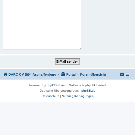
DARC OV BØ4 Aschaffenburg
Portal
Foren-Übersicht
Powered by
phpBB
® Forum Software © phpBB Limited
Deutsche Übersetzung durch
phpBB.de
Datenschutz
|
Nutzungsbedingungen