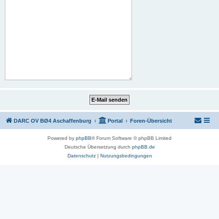
DARC OV BØ4 Aschaffenburg
Portal
Foren-Übersicht
Powered by
phpBB
® Forum Software © phpBB Limited
Deutsche Übersetzung durch
phpBB.de
Datenschutz
|
Nutzungsbedingungen