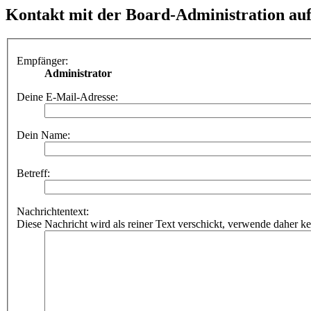
Kontakt mit der Board-Administration a
Empfänger:
Administrator
Deine E-Mail-Adresse:
Dein Name:
Betreff:
Nachrichtentext:
Diese Nachricht wird als reiner Text verschickt, verwende dahe