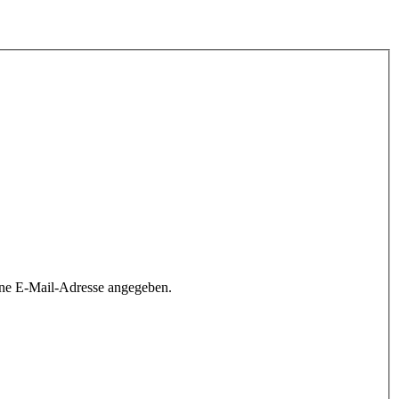
ine E-Mail-Adresse angegeben.