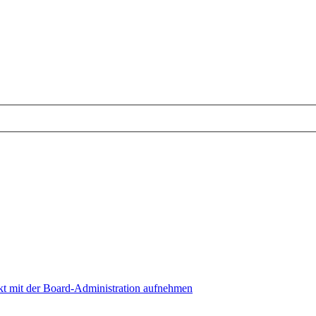
t mit der Board-Administration aufnehmen