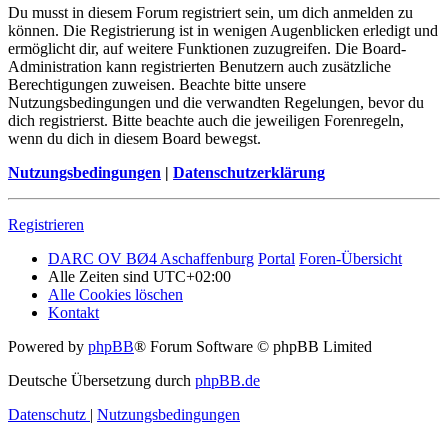
Du musst in diesem Forum registriert sein, um dich anmelden zu
können. Die Registrierung ist in wenigen Augenblicken erledigt und
ermöglicht dir, auf weitere Funktionen zuzugreifen. Die Board-
Administration kann registrierten Benutzern auch zusätzliche
Berechtigungen zuweisen. Beachte bitte unsere
Nutzungsbedingungen und die verwandten Regelungen, bevor du
dich registrierst. Bitte beachte auch die jeweiligen Forenregeln,
wenn du dich in diesem Board bewegst.
Nutzungsbedingungen
|
Datenschutzerklärung
Registrieren
DARC OV BØ4 Aschaffenburg
Portal
Foren-Übersicht
Alle Zeiten sind
UTC+02:00
Alle Cookies löschen
Kontakt
Powered by
phpBB
® Forum Software © phpBB Limited
Deutsche Übersetzung durch
phpBB.de
Datenschutz
|
Nutzungsbedingungen