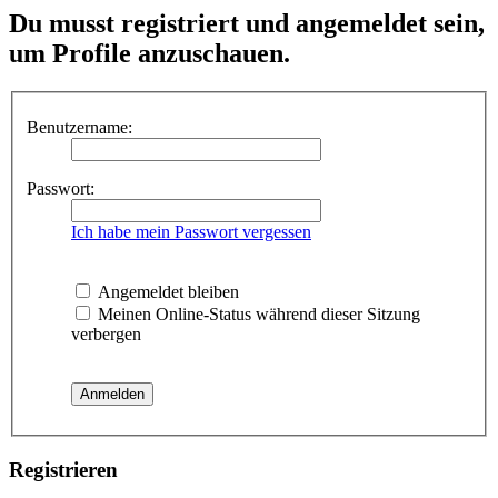
Du musst registriert und angemeldet sein,
um Profile anzuschauen.
Benutzername:
Passwort:
Ich habe mein Passwort vergessen
Angemeldet bleiben
Meinen Online-Status während dieser Sitzung
verbergen
Registrieren