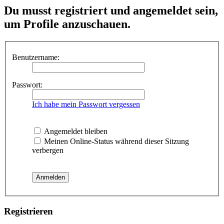
Du musst registriert und angemeldet sein,
um Profile anzuschauen.
Benutzername:
Passwort:
Ich habe mein Passwort vergessen
Angemeldet bleiben
Meinen Online-Status während dieser Sitzung
verbergen
Registrieren