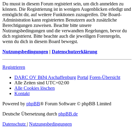
Du musst in diesem Forum registriert sein, um dich anmelden zu
können. Die Registrierung ist in wenigen Augenblicken erledigt und
ermöglicht dir, auf weitere Funktionen zuzugreifen. Die Board-
Administration kann registrierten Benutzern auch zusätzliche
Berechtigungen zuweisen. Beachte bitte unsere
Nutzungsbedingungen und die verwandten Regelungen, bevor du
dich registrierst. Bitte beachte auch die jeweiligen Forenregeln,
wenn du dich in diesem Board bewegst.
Nutzungsbedingungen
|
Datenschutzerklärung
Registrieren
DARC OV BØ4 Aschaffenburg
Portal
Foren-Übersicht
Alle Zeiten sind
UTC+02:00
Alle Cookies löschen
Kontakt
Powered by
phpBB
® Forum Software © phpBB Limited
Deutsche Übersetzung durch
phpBB.de
Datenschutz
|
Nutzungsbedingungen