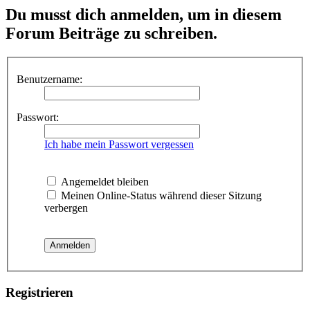
Du musst dich anmelden, um in diesem
Forum Beiträge zu schreiben.
Benutzername:
Passwort:
Ich habe mein Passwort vergessen
Angemeldet bleiben
Meinen Online-Status während dieser Sitzung
verbergen
Registrieren