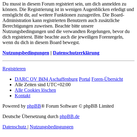
Du musst in diesem Forum registriert sein, um dich anmelden zu
können. Die Registrierung ist in wenigen Augenblicken erledigt und
ermöglicht dir, auf weitere Funktionen zuzugreifen. Die Board-
Administration kann registrierten Benutzern auch zusätzliche
Berechtigungen zuweisen. Beachte bitte unsere
Nutzungsbedingungen und die verwandten Regelungen, bevor du
dich registrierst. Bitte beachte auch die jeweiligen Forenregeln,
wenn du dich in diesem Board bewegst.
Nutzungsbedingungen
|
Datenschutzerklärung
Registrieren
DARC OV BØ4 Aschaffenburg
Portal
Foren-Übersicht
Alle Zeiten sind
UTC+02:00
Alle Cookies löschen
Kontakt
Powered by
phpBB
® Forum Software © phpBB Limited
Deutsche Übersetzung durch
phpBB.de
Datenschutz
|
Nutzungsbedingungen