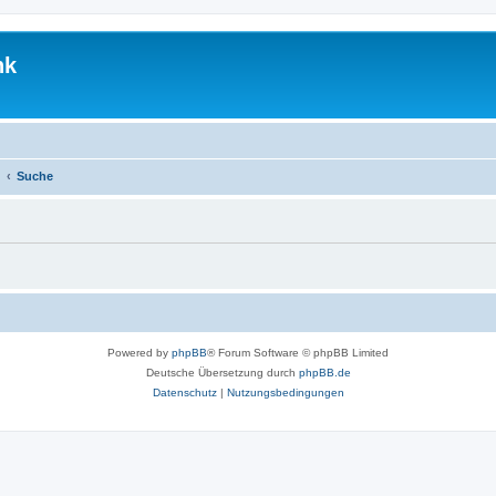
nk
Suche
Powered by
phpBB
® Forum Software © phpBB Limited
Deutsche Übersetzung durch
phpBB.de
Datenschutz
|
Nutzungsbedingungen