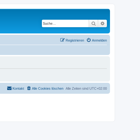
Suche
Erweiterte Suche
Registrieren
Anmelden
Kontakt
Alle Cookies löschen
Alle Zeiten sind
UTC+02:00