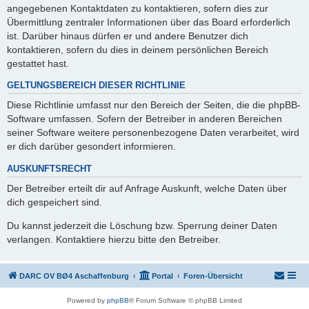
angegebenen Kontaktdaten zu kontaktieren, sofern dies zur
Übermittlung zentraler Informationen über das Board erforderlich
ist. Darüber hinaus dürfen er und andere Benutzer dich
kontaktieren, sofern du dies in deinem persönlichen Bereich
gestattet hast.
GELTUNGSBEREICH DIESER RICHTLINIE
Diese Richtlinie umfasst nur den Bereich der Seiten, die die phpBB-
Software umfassen. Sofern der Betreiber in anderen Bereichen
seiner Software weitere personenbezogene Daten verarbeitet, wird
er dich darüber gesondert informieren.
AUSKUNFTSRECHT
Der Betreiber erteilt dir auf Anfrage Auskunft, welche Daten über
dich gespeichert sind.
Du kannst jederzeit die Löschung bzw. Sperrung deiner Daten
verlangen. Kontaktiere hierzu bitte den Betreiber.
DARC OV BØ4 Aschaffenburg
Portal
Foren-Übersicht
Powered by
phpBB
® Forum Software © phpBB Limited