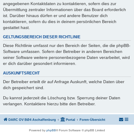
angegebenen Kontaktdaten zu kontaktieren, sofern dies zur
Übermittlung zentraler Informationen über das Board erforderlich
ist. Darüber hinaus dürfen er und andere Benutzer dich
kontaktieren, sofern du dies in deinem persönlichen Bereich
gestattet hast.
GELTUNGSBEREICH DIESER RICHTLINIE
Diese Richtlinie umfasst nur den Bereich der Seiten, die die phpBB-
Software umfassen. Sofern der Betreiber in anderen Bereichen
seiner Software weitere personenbezogene Daten verarbeitet, wird
er dich darüber gesondert informieren.
AUSKUNFTSRECHT
Der Betreiber erteilt dir auf Anfrage Auskunft, welche Daten über
dich gespeichert sind.
Du kannst jederzeit die Löschung bzw. Sperrung deiner Daten
verlangen. Kontaktiere hierzu bitte den Betreiber.
DARC OV BØ4 Aschaffenburg
Portal
Foren-Übersicht
Powered by
phpBB
® Forum Software © phpBB Limited