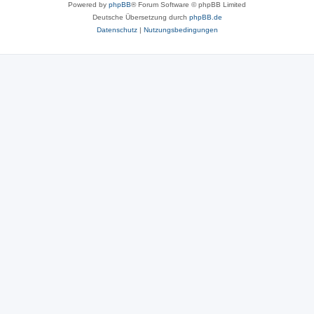
Powered by
phpBB
® Forum Software © phpBB Limited
Deutsche Übersetzung durch
phpBB.de
Datenschutz
|
Nutzungsbedingungen