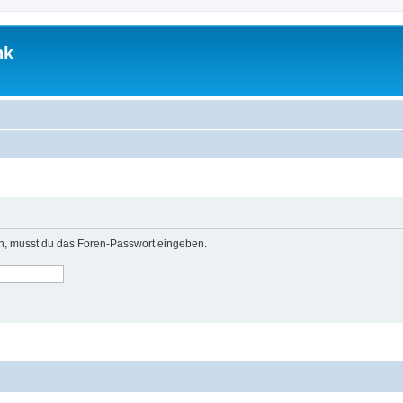
nk
n, musst du das Foren-Passwort eingeben.