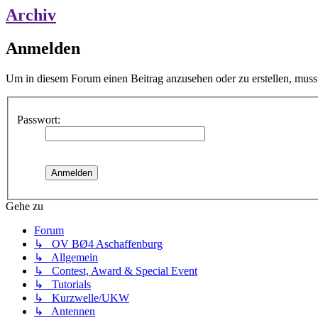
Archiv
Anmelden
Um in diesem Forum einen Beitrag anzusehen oder zu erstellen, muss
Passwort:
Gehe zu
Forum
↳ OV BØ4 Aschaffenburg
↳ Allgemein
↳ Contest, Award & Special Event
↳ Tutorials
↳ Kurzwelle/UKW
↳ Antennen