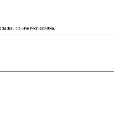
t du das Foren-Passwort eingeben.