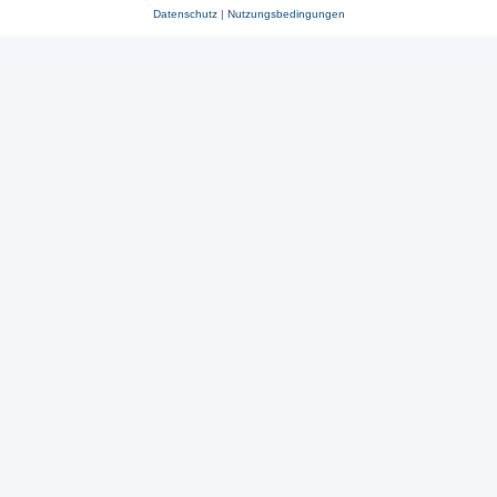
Datenschutz
|
Nutzungsbedingungen