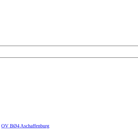
OV BØ4 Aschaffenburg