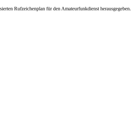
isierten Rufzeichenplan für den Amateurfunkdienst herausgegeben.