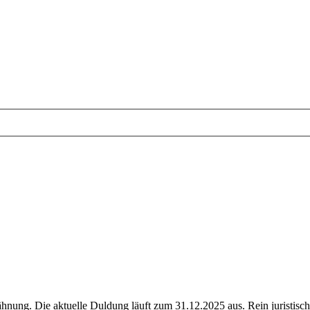
nung. Die aktuelle Duldung läuft zum 31.12.2025 aus. Rein juristisch