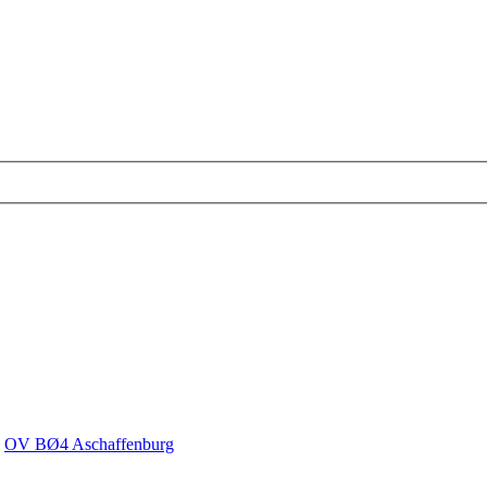
OV BØ4 Aschaffenburg