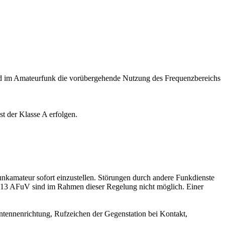
 im Amateurfunk die vorübergehende Nutzung des Frequenzbereichs
t der Klasse A erfolgen.
nkamateur sofort einzustellen. Störungen durch andere Funkdienste
§ 13 AFuV sind im Rahmen dieser Regelung nicht möglich. Einer
ntennenrichtung, Rufzeichen der Gegenstation bei Kontakt,