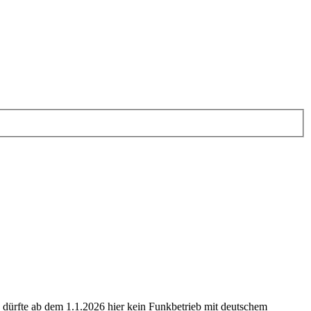
 dürfte ab dem 1.1.2026 hier kein Funkbetrieb mit deutschem